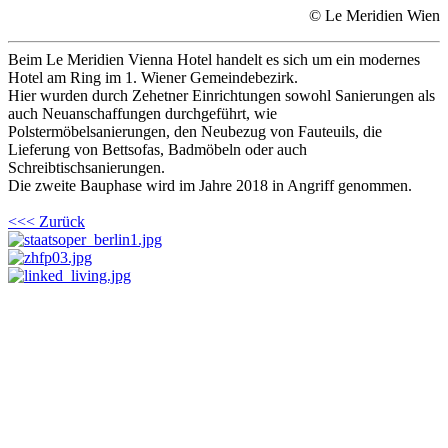
© Le Meridien Wien
Beim Le Meridien Vienna Hotel handelt es sich um ein modernes
Hotel am Ring im 1. Wiener Gemeindebezirk.
Hier wurden durch Zehetner Einrichtungen sowohl Sanierungen als
auch Neuanschaffungen durchgeführt, wie
Polstermöbelsanierungen, den Neubezug von Fauteuils, die
Lieferung von Bettsofas, Badmöbeln oder auch
Schreibtischsanierungen.
Die zweite Bauphase wird im Jahre 2018 in Angriff genommen.
<<< Zurück