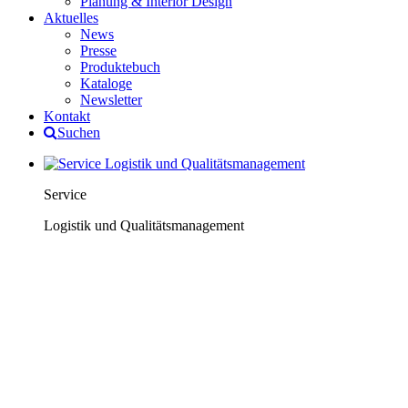
Planung & Interior Design
Aktuelles
News
Presse
Produktebuch
Kataloge
Newsletter
Kontakt
Suchen
Service
Logistik und Qualitätsmanagement