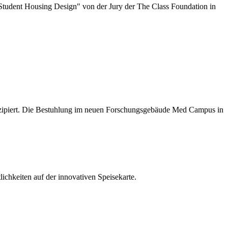
tudent Housing Design" von der Jury der The Class Foundation in
konzipiert. Die Bestuhlung im neuen Forschungsgebäude Med Campus in
ichkeiten auf der innovativen Speisekarte.