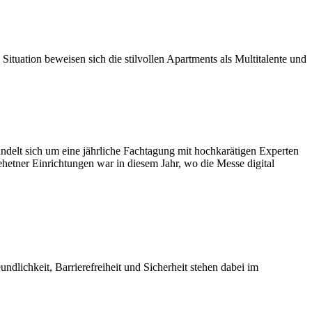
Situation beweisen sich die stilvollen Apartments als Multitalente und
ndelt sich um eine jährliche Fachtagung mit hochkarätigen Experten
etner Einrichtungen war in diesem Jahr, wo die Messe digital
lichkeit, Barrierefreiheit und Sicherheit stehen dabei im