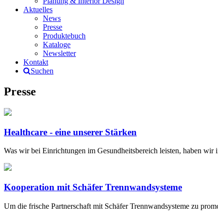
Planung & Interior Design
Aktuelles
News
Presse
Produktebuch
Kataloge
Newsletter
Kontakt
Suchen
Presse
Healthcare - eine unserer Stärken
Was wir bei Einrichtungen im Gesundheitsbereich leisten, haben wir i
Kooperation mit Schäfer Trennwandsysteme
Um die frische Partnerschaft mit Schäfer Trennwandsysteme zu prom