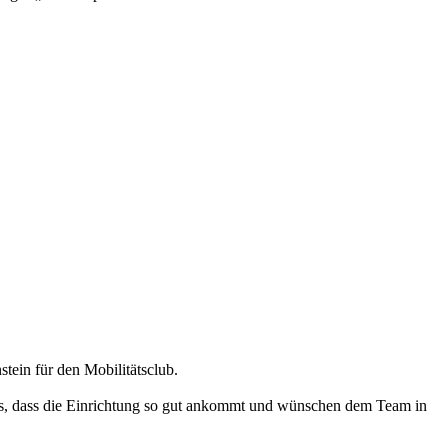
ein für den Mobilitätsclub.
uns, dass die Einrichtung so gut ankommt und wünschen dem Team in