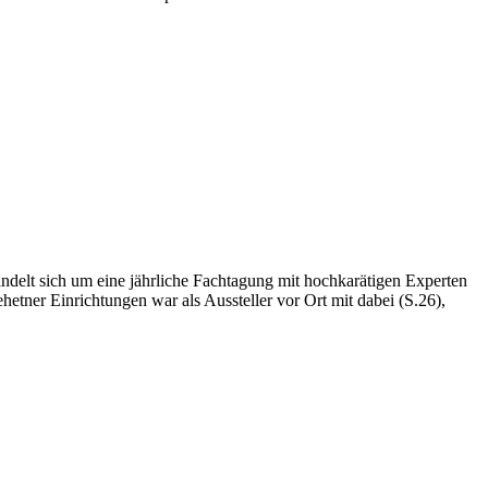
ndelt sich um eine jährliche Fachtagung mit hochkarätigen Experten
ner Einrichtungen war als Aussteller vor Ort mit dabei (S.26),