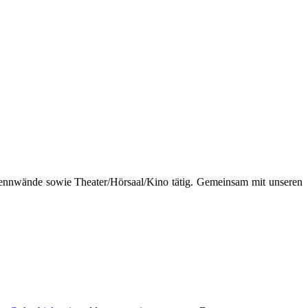
rennwände sowie Theater/Hörsaal/Kino tätig. Gemeinsam mit unseren