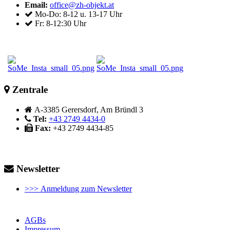
Email:
office@zh-objekt.at
Mo-Do: 8-12 u. 13-17 Uhr
Fr: 8-12:30 Uhr
Zentrale
A-3385 Gerersdorf, Am Bründl 3
Tel:
+43 2749 4434-0
Fax:
+43 2749 4434-85
Newsletter
>>> Anmeldung zum Newsletter
AGBs
Impressum