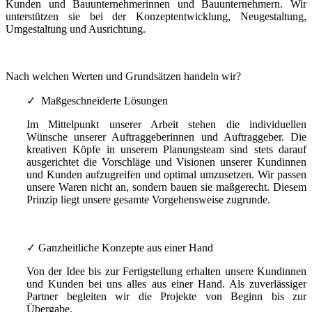
Kunden und Bauunternehmerinnen und Bauunternehmern. Wir
unterstützen sie bei der Konzeptentwicklung, Neugestaltung,
Umgestaltung und Ausrichtung.
Nach welchen Werten und Grundsätzen handeln wir?
✓ Maßgeschneiderte Lösungen
Im Mittelpunkt unserer Arbeit stehen die individuellen
Wünsche unserer Auftraggeberinnen und Auftraggeber. Die
kreativen Köpfe in unserem Planungsteam sind stets darauf
ausgerichtet die Vorschläge und Visionen unserer Kundinnen
und Kunden aufzugreifen und optimal umzusetzen. Wir passen
unsere Waren nicht an, sondern bauen sie maßgerecht. Diesem
Prinzip liegt unsere gesamte Vorgehensweise zugrunde.
✓ Ganzheitliche Konzepte aus einer Hand
Von der Idee bis zur Fertigstellung erhalten unsere Kundinnen
und Kunden bei uns alles aus einer Hand. Als zuverlässiger
Partner begleiten wir die Projekte von Beginn bis zur
Übergabe.