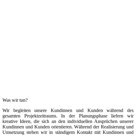
Was wir tun?
Wir begleiten unsere Kundinnen und Kunden während des
gesamten Projektzeitraums. In der Planungsphase liefern wir
kreative Ideen, die sich an den individuellen Ansprüchen unserer
Kundinnen und Kunden orientieren. Während der Realisierung und
Umsetzung stehen wir in ständigem Kontakt mit Kundinnen und