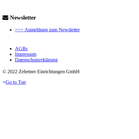
Newsletter
>>> Anmeldung zum Newsletter
AGBs
Impressum
Datenschutzerklärung
© 2022 Zehetner Einrichtungen GmbH
Go to Top