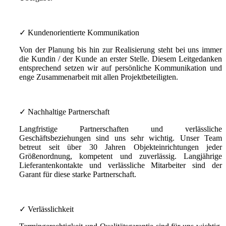
✓ Kundenorientierte Kommunikation
Von der Planung bis hin zur Realisierung steht bei uns immer
die Kundin / der Kunde an erster Stelle. Diesem Leitgedanken
entsprechend setzen wir auf persönliche Kommunikation und
enge Zusammenarbeit mit allen Projektbeteiligten.
✓ Nachhaltige Partnerschaft
Langfristige Partnerschaften und verlässliche
Geschäftsbeziehungen sind uns sehr wichtig. Unser Team
betreut seit über 30 Jahren Objekteinrichtungen jeder
Größenordnung, kompetent und zuverlässig. Langjährige
Lieferantenkontakte und verlässliche Mitarbeiter sind der
Garant für diese starke Partnerschaft.
✓ Verlässlichkeit