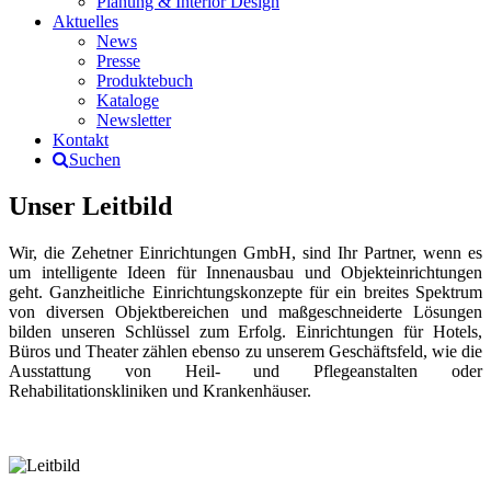
Planung & Interior Design
Aktuelles
News
Presse
Produktebuch
Kataloge
Newsletter
Kontakt
Suchen
Unser Leitbild
Wir, die Zehetner Einrichtungen GmbH, sind Ihr Partner, wenn es
um intelligente Ideen für Innenausbau und Objekteinrichtungen
geht. Ganzheitliche Einrichtungskonzepte für ein breites Spektrum
von diversen Objektbereichen und maßgeschneiderte Lösungen
bilden unseren Schlüssel zum Erfolg. Einrichtungen für Hotels,
Büros und Theater zählen ebenso zu unserem Geschäftsfeld, wie die
Ausstattung von Heil- und Pflegeanstalten oder
Rehabilitationskliniken und Krankenhäuser.