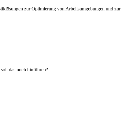
stiklösungen zur Optimierung von Arbeitsumgebungen und zur
 soll das noch hinführen?