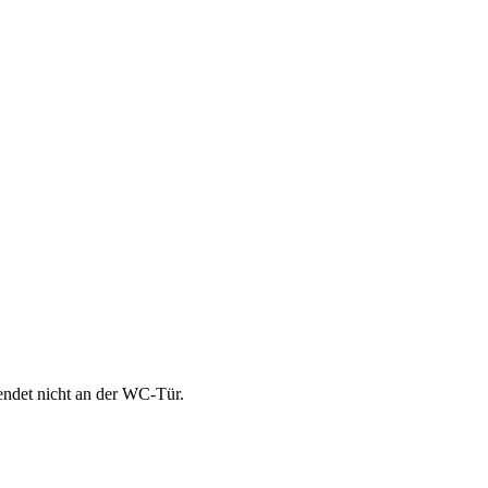
endet nicht an der WC-Tür.