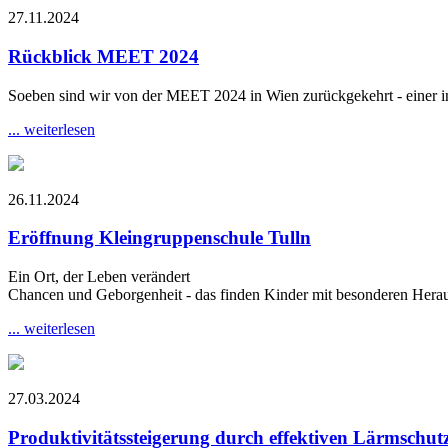
27.11.2024
Rückblick MEET 2024
Soeben sind wir von der MEET 2024 in Wien zurückgekehrt - einer in
... weiterlesen
26.11.2024
Eröffnung Kleingruppenschule Tulln
Ein Ort, der Leben verändert
Chancen und Geborgenheit - das finden Kinder mit besonderen Herau
... weiterlesen
27.03.2024
Produktivitätssteigerung durch effektiven Lärmschut