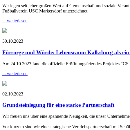
Wir legen seit jeher großen Wert auf Gemeinschaft und soziale Veran
Fußballverein USC Markersdorf unterzeichnet.
... weiterlesen
30.10.2023
Fürsorge und Würde: Lebensraum Kalksburg als ein 
Am 24.10.2023 fand die offizielle Eröffnungsfeier des Projektes "CS
... weiterlesen
02.10.2023
Grundsteinlegung für eine starke Partnerschaft
Wir freuen uns über eine spannende Neuigkeit, die unser Unternehmen
Vor kurzem sind wir eine strategische Vertriebspartnerschaft mit S