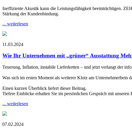
Ineffiziente Akustik kann die Leistungsfähigkeit beeinträchtigen
Stärkung der Kundenbindung.
... weiterlesen
11.03.2024
Wie Ihr Unternehmen mit „grüner“ Ausstattung Meh
Teuerung, Inflation, instabile Lieferketten – und jetzt verlangt der 
Was sich im ersten Moment als weiterer Klotz am Unternehmerbein dars
Einen kurzen Überblick liefert dieser Beitrag.
Tiefere Einblicke erhalten Sie im persönlichen Gespräch mit unseren P
... weiterlesen
07.02.2024