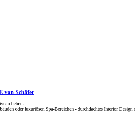
E von Schäfer
iveau heben.
bäuden oder luxuriösen Spa-Bereichen - durchdachtes Interior Design 