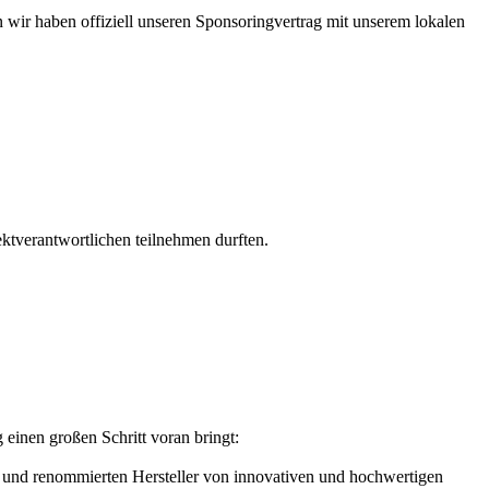
 wir haben offiziell unseren Sponsoringvertrag mit unserem lokalen
ktverantwortlichen teilnehmen durften.
einen großen Schritt voran bringt:
n und renommierten Hersteller von innovativen und hochwertigen