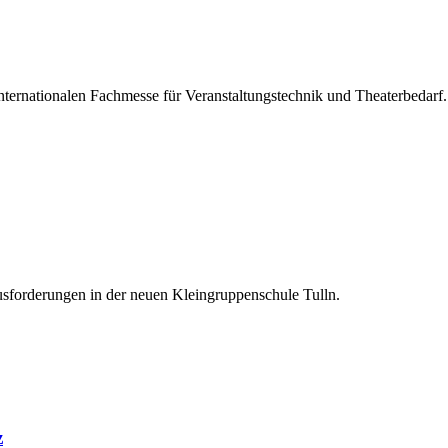
ternationalen Fachmesse für Veranstaltungstechnik und Theaterbedarf.
sforderungen in der neuen Kleingruppenschule Tulln.
z