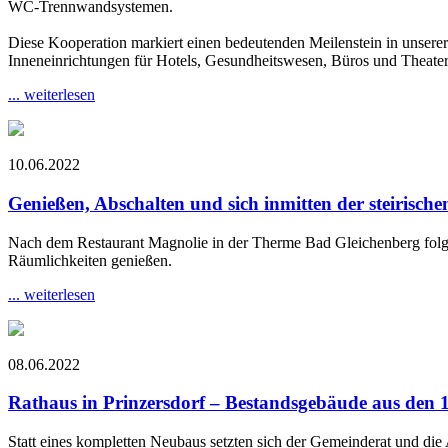
WC-Trennwandsystemen.
Diese Kooperation markiert einen bedeutenden Meilenstein in unserer
Inneneinrichtungen für Hotels, Gesundheitswesen, Büros und Theater
... weiterlesen
10.06.2022
Genießen, Abschalten und sich inmitten der steirisch
Nach dem Restaurant Magnolie in der Therme Bad Gleichenberg folgt 
Räumlichkeiten genießen.
... weiterlesen
08.06.2022
Rathaus in Prinzersdorf – Bestandsgebäude aus den 1
Statt eines kompletten Neubaus setzten sich der Gemeinderat und die