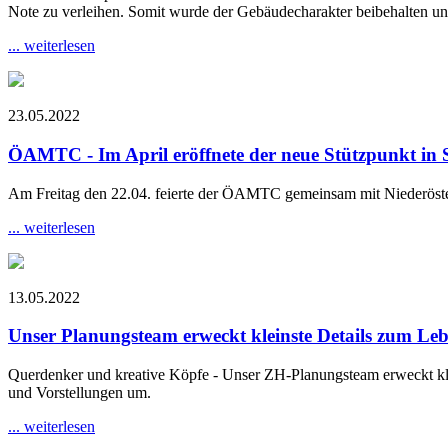
Note zu verleihen. Somit wurde der Gebäudecharakter beibehalten un
... weiterlesen
23.05.2022
ÖAMTC - Im April eröffnete der neue Stützpunkt in S
Am Freitag den 22.04. feierte der ÖAMTC gemeinsam mit Niederösterr
... weiterlesen
13.05.2022
Unser Planungsteam erweckt kleinste Details zum Le
Querdenker und kreative Köpfe - Unser ZH-Planungsteam erweckt kle
und Vorstellungen um.
... weiterlesen