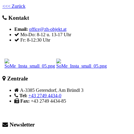
<<< Zurück
Kontakt
Email:
office@zh-objekt.at
Mo-Do: 8-12 u. 13-17 Uhr
Fr: 8-12:30 Uhr
Zentrale
A-3385 Gerersdorf, Am Bründl 3
Tel:
+43 2749 4434-0
Fax:
+43 2749 4434-85
Newsletter