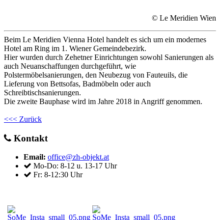
© Le Meridien Wien
Beim Le Meridien Vienna Hotel handelt es sich um ein modernes
Hotel am Ring im 1. Wiener Gemeindebezirk.
Hier wurden durch Zehetner Einrichtungen sowohl Sanierungen als
auch Neuanschaffungen durchgeführt, wie
Polstermöbelsanierungen, den Neubezug von Fauteuils, die
Lieferung von Bettsofas, Badmöbeln oder auch
Schreibtischsanierungen.
Die zweite Bauphase wird im Jahre 2018 in Angriff genommen.
<<< Zurück
Kontakt
Email:
office@zh-objekt.at
Mo-Do: 8-12 u. 13-17 Uhr
Fr: 8-12:30 Uhr