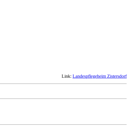
Link:
Landespflegeheim Zistersdorf