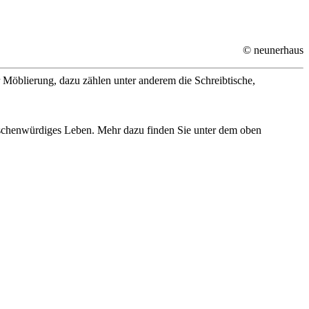
© neunerhaus
 Möblierung, dazu zählen unter anderem die Schreibtische,
nschenwürdiges Leben. Mehr dazu finden Sie unter dem oben