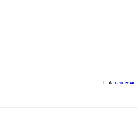
Link:
neunerhaus