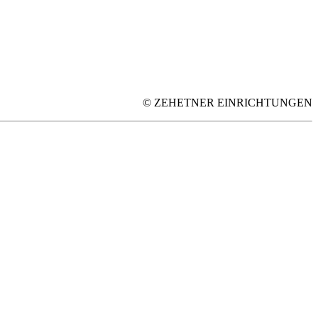
© ZEHETNER EINRICHTUNGEN