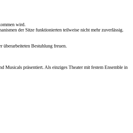
tekommen wird.
smen der Sitze funktionierten teilweise nicht mehr zuverlässig.
r überarbeiteten Bestuhlung freuen.
und Musicals präsentiert. Als einziges Theater mit festem Ensemble in