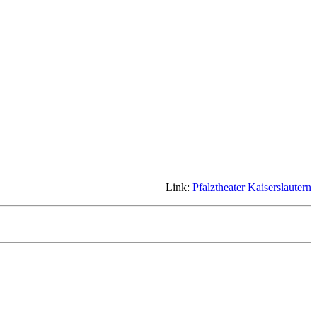
Link:
Pfalztheater Kaiserslautern