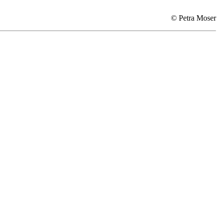
© Petra Moser