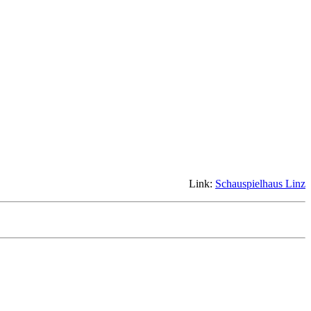
Link:
Schauspielhaus Linz